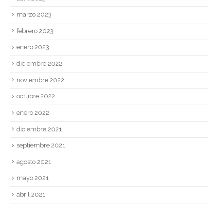
marzo 2023
febrero 2023
enero 2023
diciembre 2022
noviembre 2022
octubre 2022
enero 2022
diciembre 2021
septiembre 2021
agosto 2021
mayo 2021
abril 2021