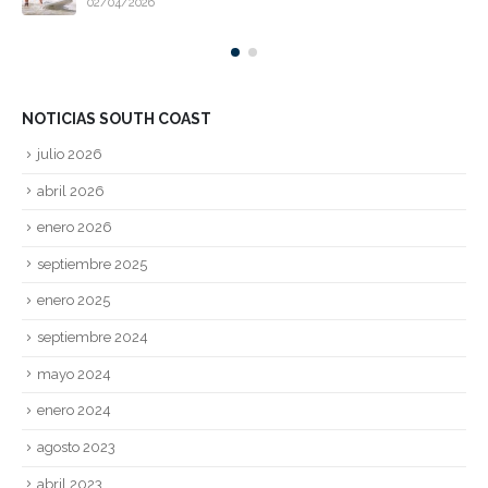
02/04/2026
NOTICIAS SOUTH COAST
julio 2026
abril 2026
enero 2026
septiembre 2025
enero 2025
septiembre 2024
mayo 2024
enero 2024
agosto 2023
abril 2023