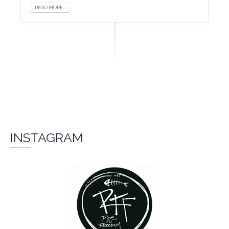
READ MORE...
INSTAGRAM