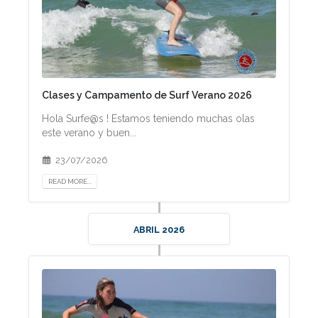
Clases y Campamento de Surf Verano 2026
Hola Surfe@s ! Estamos teniendo muchas olas
este verano y buen...
23/07/2026
READ MORE...
ABRIL 2026