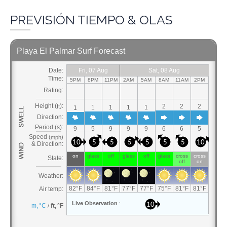
PREVISIÓN TIEMPO & OLAS