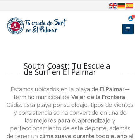
0
South Coast: Tu Escuela
de Surf en El Palmar
Estamos ubicados en la playa de
El Palmar
—
termino municipal de
Vejer de la Frontera
,
Cádiz. Esta playa por su oleaje, tipos de vientos
y consistencia se ha convertido en una de
las
mejores para el aprendizaje
y
perfeccionamiento de este deporte, además
de tener un
clima suave durante todo el año
al