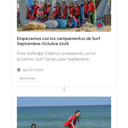
Empezamos con los campamentos de Surf
Septiembre-Octubre 2026
Hola Surfer@s! Estamos preparando ya los
próximos Surf Camps para Septiembre...
29/07/2026
READ MORE...