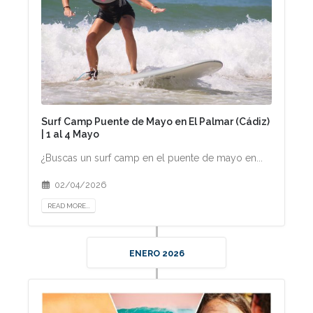
Surf Camp Puente de Mayo en El Palmar (Cádiz)
| 1 al 4 Mayo
¿Buscas un surf camp en el puente de mayo en...
02/04/2026
READ MORE...
ENERO 2026