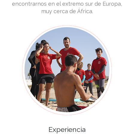
encontrarnos en el extremo sur de Europa,
muy cerca de África.
Experiencia