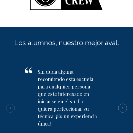
Los alumnos, nuestro mejor aval.
Sin duda alguna
recomiendo esta escuela
para cualquier persona
que este interesado en
iniciarse en el surf o
quiera perfeccionar su
técnica. ¡Es un experiencia
única!