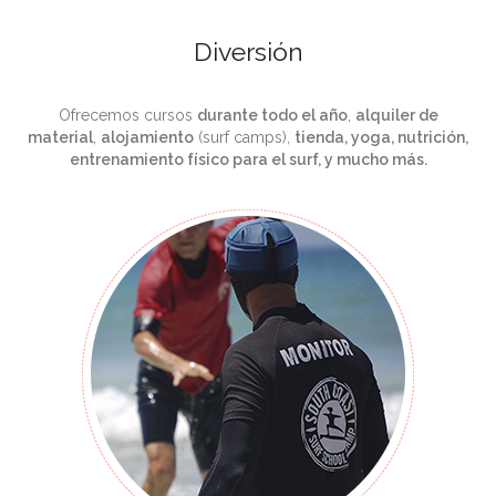
Diversión
Ofrecemos cursos
durante todo el año
,
alquiler de
material
,
alojamiento
(surf camps),
tienda, yoga, nutrición,
entrenamiento físico para el surf, y mucho más.