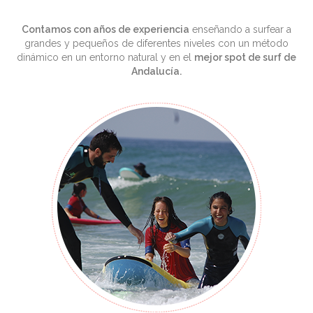
Contamos con años de experiencia
enseñando a surfear a
grandes y pequeños de diferentes niveles con un método
dinámico en un entorno natural y en el
mejor spot de surf de
Andalucía.