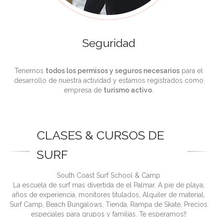
Seguridad
Tenemos
todos los permisos y seguros necesarios
para el
desarrollo de nuestra actividad y estamos registrados como
empresa de
turismo activo
.
CLASES & CURSOS DE
SURF
South Coast Surf School & Camp
La escuela de surf mas divertida de el Palmar. A pie de playa,
años de experiencia, monitores titulados, Alquiler de material,
Surf Camp, Beach Bungalows, Tienda, Rampa de Skate, Precios
especiales para grupos y familias. Te esperamos!!