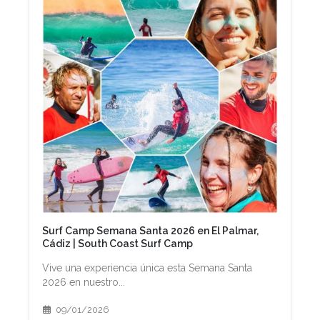
Surf Camp Semana Santa 2026 en El Palmar,
Cádiz | South Coast Surf Camp
Vive una experiencia única esta Semana Santa
2026 en nuestro...
09/01/2026