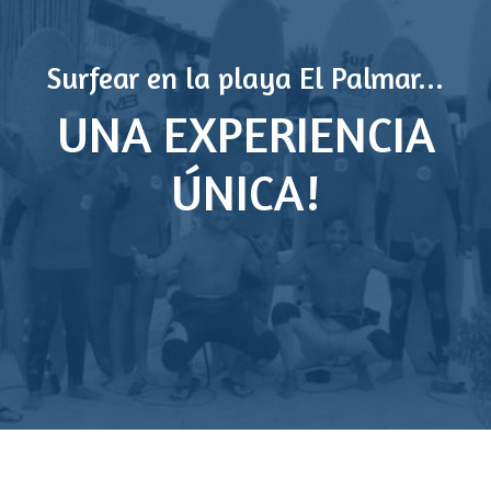
Surfear en la playa El Palmar...
UNA EXPERIENCIA
ÚNICA!