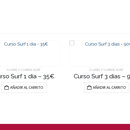
CLASES Y CURSOS
,
SURF
CLASES Y CURSOS
,
SURF
rso Surf 1 día – 35€
Curso Surf 3 días –
AÑADIR AL CARRITO
AÑADIR AL CARRITO