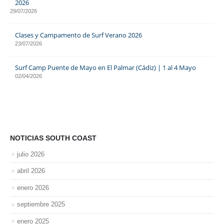
2026
29/07/2026
Clases y Campamento de Surf Verano 2026
23/07/2026
Surf Camp Puente de Mayo en El Palmar (Cádiz) | 1 al 4 Mayo
02/04/2026
NOTICIAS SOUTH COAST
julio 2026
abril 2026
enero 2026
septiembre 2025
enero 2025