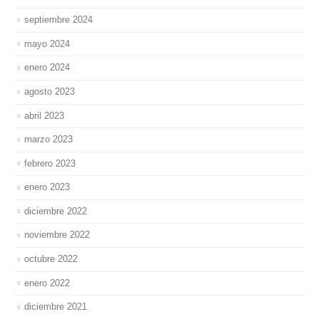
septiembre 2024
mayo 2024
enero 2024
agosto 2023
abril 2023
marzo 2023
febrero 2023
enero 2023
diciembre 2022
noviembre 2022
octubre 2022
enero 2022
diciembre 2021