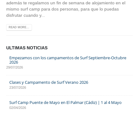
además te regalamos un fin de semana de alojamiento en el
mismo surf camp para dos personas, para que lo puedas
disfrutar cuando y...
READ MORE...
ULTIMAS NOTICIAS
Empezamos con los campamentos de Surf Septiembre-Octubre
2026
29/07/2026
Clases y Campamento de Surf Verano 2026
23/07/2026
Surf Camp Puente de Mayo en El Palmar (Cádiz) | 1 al 4 Mayo
02/04/2026