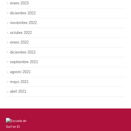
enero 2023
diciembre 2022
noviembre 2022
octubre 2022
enero 2022
diciembre 2021
septiembre 2021
agosto 2021
mayo 2021
abril 2021