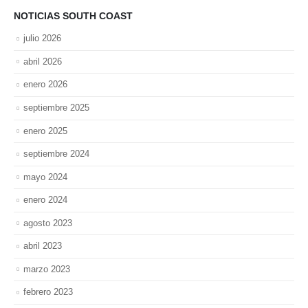
NOTICIAS SOUTH COAST
julio 2026
abril 2026
enero 2026
septiembre 2025
enero 2025
septiembre 2024
mayo 2024
enero 2024
agosto 2023
abril 2023
marzo 2023
febrero 2023