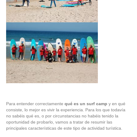
Para entender correctamente
qué es un surf camp
y en qué
consiste, lo mejor es vivir la experiencia. Para los que todavía
no sabéis qué es, o por circunstancias no habéis tenido la
oportunidad de probarlo, vamos a tratar de resumir las
principales características de este tipo de actividad turística.