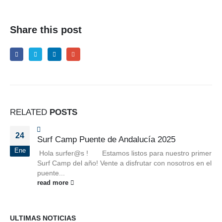
Share this post
RELATED
POSTS
24
Surf Camp Puente de Andalucía 2025
Ene
Hola surfer@s ! Estamos listos para nuestro primer
Surf Camp del año! Vente a disfrutar con nosotros en el
puente...
read more
ULTIMAS NOTICIAS