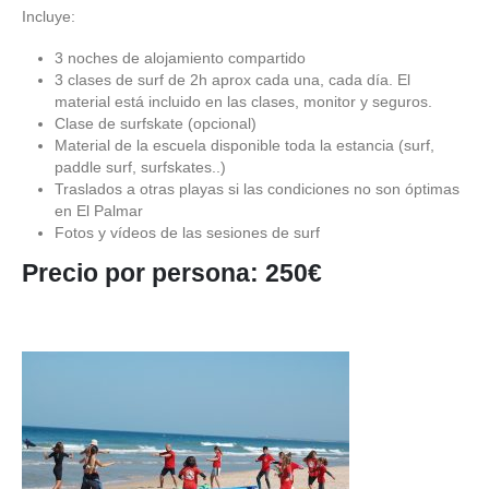
Incluye:
3 noches de alojamiento compartido
3 clases de surf de 2h aprox cada una, cada día. El
material está incluido en las clases, monitor y seguros.
Clase de surfskate (opcional)
Material de la escuela disponible toda la estancia (surf,
paddle surf, surfskates..)
Traslados a otras playas si las condiciones no son óptimas
en El Palmar
Fotos y vídeos de las sesiones de surf
Precio por persona: 250€