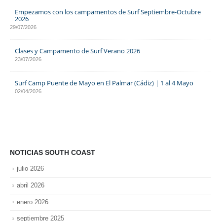
Empezamos con los campamentos de Surf Septiembre-Octubre
2026
29/07/2026
Clases y Campamento de Surf Verano 2026
23/07/2026
Surf Camp Puente de Mayo en El Palmar (Cádiz) | 1 al 4 Mayo
02/04/2026
NOTICIAS SOUTH COAST
julio 2026
abril 2026
enero 2026
septiembre 2025