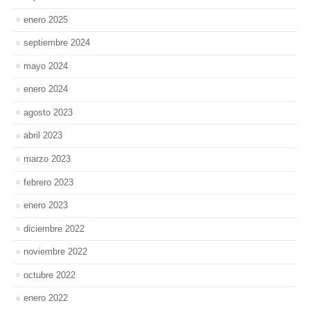
enero 2025
septiembre 2024
mayo 2024
enero 2024
agosto 2023
abril 2023
marzo 2023
febrero 2023
enero 2023
diciembre 2022
noviembre 2022
octubre 2022
enero 2022