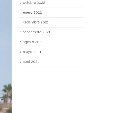
noviembre 2022
octubre 2022
enero 2022
diciembre 2021
septiembre 2021
agosto 2021
mayo 2021
abril 2021